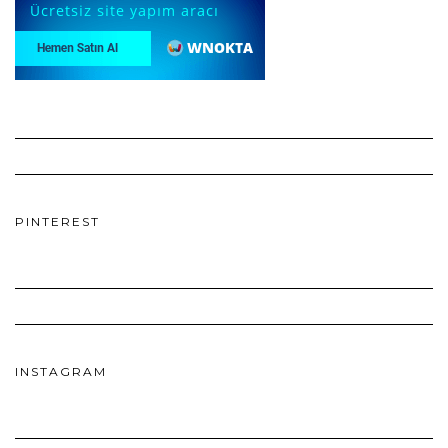
PINTEREST
INSTAGRAM