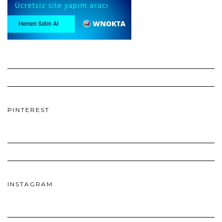
PINTEREST
INSTAGRAM